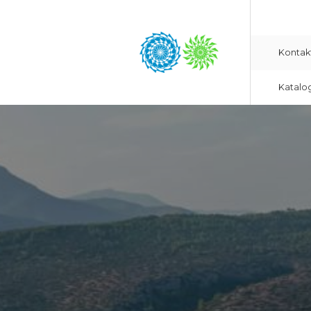
Kontak
Katalo