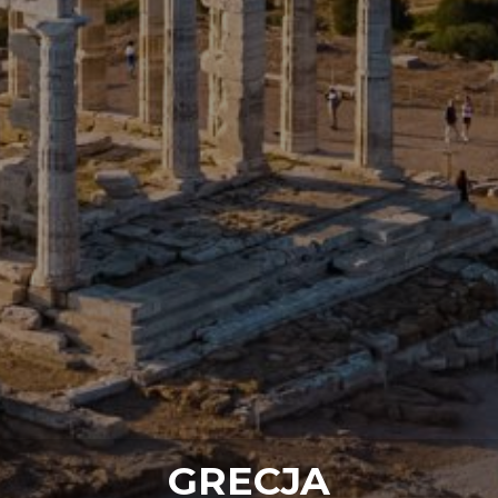
GRECJA