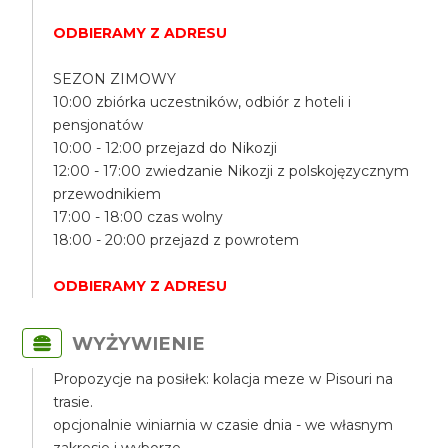
ODBIERAMY Z ADRESU
SEZON ZIMOWY
10:00 zbiórka uczestników, odbiór z hoteli i
pensjonatów
10:00 - 12:00 przejazd do Nikozji
12:00 - 17:00 zwiedzanie Nikozji z polskojęzycznym
przewodnikiem
17:00 - 18:00 czas wolny
18:00 - 20:00 przejazd z powrotem
ODBIERAMY Z ADRESU
WYŻYWIENIE
Propozycje na posiłek: kolacja meze w Pisouri na
trasie.
opcjonalnie winiarnia w czasie dnia - we własnym