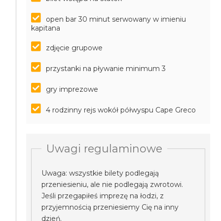
open bar 30 minut serwowany w imieniu
kapitana
zdjęcie grupowe
przystanki na pływanie minimum 3
gry imprezowe
4 rodzinny rejs wokół półwyspu Cape Greco
Uwagi regulaminowe
Uwaga: wszystkie bilety podlegają
przeniesieniu, ale nie podlegają zwrotowi.
Jeśli przegapiłeś imprezę na łodzi, z
przyjemnością przeniesiemy Cię na inny
dzień.