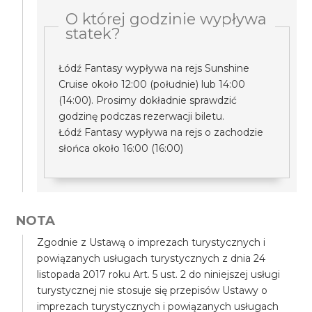
O której godzinie wypływa
statek?
Łódź Fantasy wypływa na rejs Sunshine
Cruise około 12:00 (południe) lub 14:00
(14:00). Prosimy dokładnie sprawdzić
godzinę podczas rezerwacji biletu.
Łódź Fantasy wypływa na rejs o zachodzie
słońca około 16:00 (16:00)
NOTA
Zgodnie z Ustawą o imprezach turystycznych i
powiązanych usługach turystycznych z dnia 24
listopada 2017 roku Art. 5 ust. 2 do niniejszej usługi
turystycznej nie stosuje się przepisów Ustawy o
imprezach turystycznych i powiązanych usługach