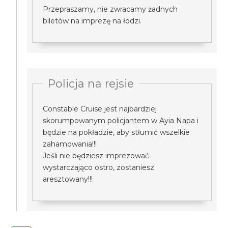
Przepraszamy, nie zwracamy żadnych
biletów na imprezę na łodzi.
Policja na rejsie
Constable Cruise jest najbardziej
skorumpowanym policjantem w Ayia Napa i
będzie na pokładzie, aby stłumić wszelkie
zahamowania!!!
Jeśli nie będziesz imprezować
wystarczająco ostro, zostaniesz
aresztowany!!!