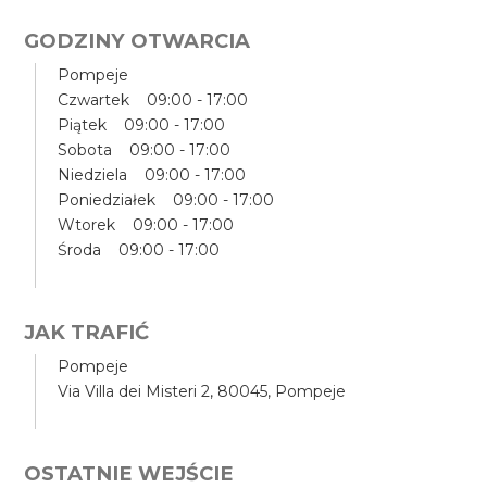
GODZINY OTWARCIA
Pompeje
Czwartek 09:00 - 17:00
Piątek 09:00 - 17:00
Sobota 09:00 - 17:00
Niedziela 09:00 - 17:00
Poniedziałek 09:00 - 17:00
Wtorek 09:00 - 17:00
Środa 09:00 - 17:00
JAK TRAFIĆ
Pompeje
Via Villa dei Misteri 2, 80045, Pompeje
OSTATNIE WEJŚCIE