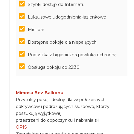
Szybki dostęp do Internetu
Luksusowe udogodnienia łazienkowe
Mini bar
Dostępne pokoje dla niepalących
Poduszka z higieniczną powłoką ochronną
Obsługa pokoju do 22:30
Mimosa Bez Balkonu
Przytulny pokój, idealny dla współczesnych
odkrywców i podróżujących służbowo, którzy
poszukują wyjątkowej
przestrzeni do odpoczynku i nabrania sił.
OPIS