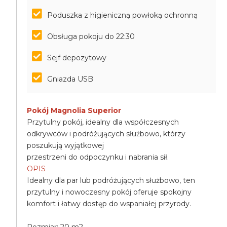
Poduszka z higieniczną powłoką ochronną
Obsługa pokoju do 22:30
Sejf depozytowy
Gniazda USB
Pokój Magnolia Superior
Przytulny pokój, idealny dla współczesnych
odkrywców i podróżujących służbowo, którzy
poszukują wyjątkowej
przestrzeni do odpoczynku i nabrania sił.
OPIS
Idealny dla par lub podróżujących służbowo, ten
przytulny i nowoczesny pokój oferuje spokojny
komfort i łatwy dostęp do wspaniałej przyrody.