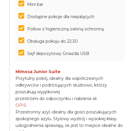
Mini bar
Dostępne pokoje dla niepalących
Pollow z higieniczną osłoną ochronną
Obsługa pokoju do 22:30
Sejf depozytowy Gniazda USB
Mimosa Junior Suite
Przytulny pokój, idealny dla współczesnych
odkrywców i podróżujących służbowo, którzy
poszukują wyjątkowej
przestrzeni do odpoczynku i nabrania sił.
OPIS
Przestronny azyl, idealny dla gości poszukujących
spokojnego azylu. Stylowy wystrój i wysokiej klasy
udogodnienia sprawiają, że jest to miejsce idealne do