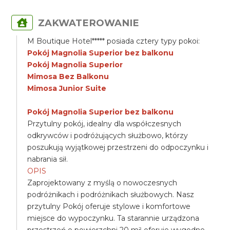
ZAKWATEROWANIE
M Boutique Hotel***** posiada cztery typy pokoi:
Pokój Magnolia Superior bez balkonu
Pokój Magnolia Superior
Mimosa Bez Balkonu
Mimosa Junior Suite
Pokój Magnolia Superior bez balkonu
Przytulny pokój, idealny dla współczesnych
odkrywców i podróżujących służbowo, którzy
poszukują wyjątkowej przestrzeni do odpoczynku i
nabrania sił.
OPIS
Zaprojektowany z myślą o nowoczesnych
podróżnikach i podróżnikach służbowych. Nasz
przytulny Pokój oferuje stylowe i komfortowe
miejsce do wypoczynku. Ta starannie urządzona