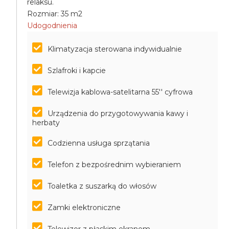
relaksu.
Rozmiar: 35 m2
Udogodnienia
Klimatyzacja sterowana indywidualnie
Szlafroki i kapcie
Telewizja kablowa-satelitarna 55'' cyfrowa
Urządzenia do przygotowywania kawy i
herbaty
Codzienna usługa sprzątania
Telefon z bezpośrednim wybieraniem
Toaletka z suszarką do włosów
Zamki elektroniczne