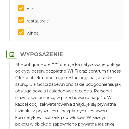
bar
restauarcje
winda
WYPOSAŻENIE
M Boutique Hotel***** oferuje klimatyzowane pokoje,
odkryty basen, bezpłatne Wi-Fi oraz centrum fitness.
Oferta obiektu obejmuje restaurację, bar, a także
saunę. Dla Gości zapewniono takie udogodnienia, jak
obsługa pokoju i całodobowa recepcja. Personel
służy także pomocą w przechowaniu bagażu. W
każdej opcji zakwaterowania znajduje się prywatna
łazienka z prysznicem, bezpłatnym zestawem
kosmetyków i suszarką do włosów. W każdym
pokoju w obiekcie zapewniono prywatną łazienkę i