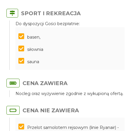
SPORT I REKREACJA
Do dyspozycji Gości bezpłatnie:
basen,
siłownia
sauna
CENA ZAWIERA
Nocleg oraz wyżywienie zgodnie z wykupioną ofertą.
CENA NIE ZAWIERA
Przelot samolotem rejsowym (linie Ryanair) -