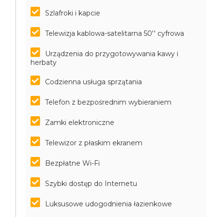
Szlafroki i kapcie
Telewizja kablowa-satelitarna 50'' cyfrowa
Urządzenia do przygotowywania kawy i
herbaty
Codzienna usługa sprzątania
Telefon z bezpośrednim wybieraniem
Zamki elektroniczne
Telewizor z płaskim ekranem
Bezpłatne Wi-Fi
Szybki dostęp do Internetu
Luksusowe udogodnienia łazienkowe