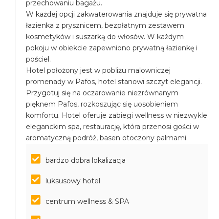
przechowaniu bagażu.
W każdej opcji zakwaterowania znajduje się prywatna
łazienka z prysznicem, bezpłatnym zestawem
kosmetyków i suszarką do włosów. W każdym
pokoju w obiekcie zapewniono prywatną łazienkę i
pościel.
Hotel położony jest w pobliżu malowniczej
promenady w Pafos, hotel stanowi szczyt elegancji.
Przygotuj się na oczarowanie niezrównanym
pięknem Pafos, rozkoszując się uosobieniem
komfortu. Hotel oferuje zabiegi wellness w niezwykle
eleganckim spa, restaurację, która przenosi gości w
aromatyczną podróż, basen otoczony palmami.
bardzo dobra lokalizacja
luksusowy hotel
centrum wellness & SPA