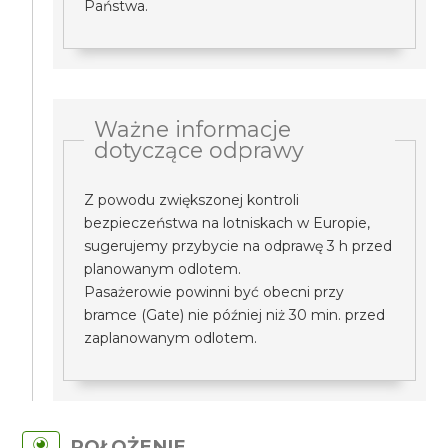
Państwa.
Ważne informacje
dotyczące odprawy
Z powodu zwiększonej kontroli
bezpieczeństwa na lotniskach w Europie,
sugerujemy przybycie na odprawę 3 h przed
planowanym odlotem.
Pasażerowie powinni być obecni przy
bramce (Gate) nie później niż 30 min. przed
zaplanowanym odlotem.
POŁOŻENIE