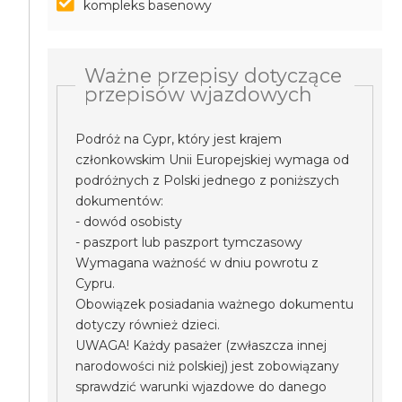
kompleks basenowy
Ważne przepisy dotyczące
przepisów wjazdowych
Podróż na Cypr, który jest krajem
członkowskim Unii Europejskiej wymaga od
podróżnych z Polski jednego z poniższych
dokumentów:
- dowód osobisty
- paszport lub paszport tymczasowy
Wymagana ważność w dniu powrotu z
Cypru.
Obowiązek posiadania ważnego dokumentu
dotyczy również dzieci.
UWAGA! Każdy pasażer (zwłaszcza innej
narodowości niż polskiej) jest zobowiązany
sprawdzić warunki wjazdowe do danego