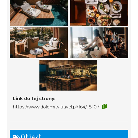
Link do tej strony:
https://www.dolomity.travel.pl/164/18107
Obiekt