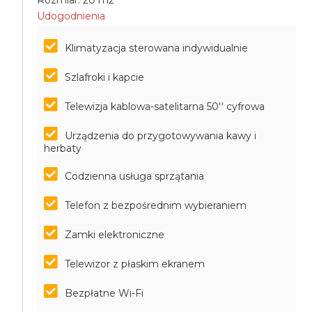
Rozmiar: 20 m2
Udogodnienia
Klimatyzacja sterowana indywidualnie
Szlafroki i kapcie
Telewizja kablowa-satelitarna 50'' cyfrowa
Urządzenia do przygotowywania kawy i
herbaty
Codzienna usługa sprzątania
Telefon z bezpośrednim wybieraniem
Zamki elektroniczne
Telewizor z płaskim ekranem
Bezpłatne Wi-Fi