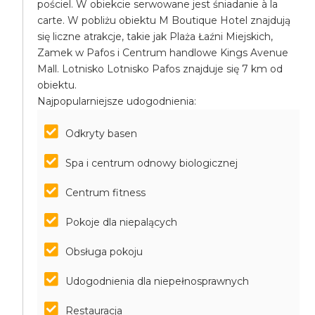
pościel. W obiekcie serwowane jest śniadanie à la
carte. W pobliżu obiektu M Boutique Hotel znajdują
się liczne atrakcje, takie jak Plaża Łaźni Miejskich,
Zamek w Pafos i Centrum handlowe Kings Avenue
Mall. Lotnisko Lotnisko Pafos znajduje się 7 km od
obiektu.
Najpopularniejsze udogodnienia:
Odkryty basen
Spa i centrum odnowy biologicznej
Centrum fitness
Pokoje dla niepalących
Obsługa pokoju
Udogodnienia dla niepełnosprawnych
Restauracja