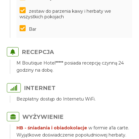
zestaw do parzenia kawy i herbaty we
wszystkich pokojach
Bar
RECEPCJA
M Boutique Hotel***** posiada recepcję czynną 24
godziny na dobę.
INTERNET
Bezpłatny dostęp do Internetu WiFi.
WYŻYWIENIE
HB - śniadania i obiadokolacje
w formie a'la carte.
Wyjątkowe doświadczenie popołudniowej herbaty.