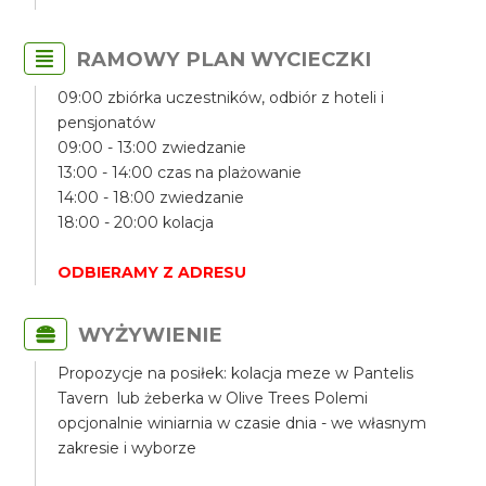
RAMOWY PLAN WYCIECZKI
09:00 zbiórka uczestników, odbiór z hoteli i
pensjonatów
09:00 - 13:00 zwiedzanie
13:00 - 14:00 czas na plażowanie
14:00 - 18:00 zwiedzanie
18:00 - 20:00 kolacja
ODBIERAMY Z ADRESU
WYŻYWIENIE
Propozycje na posiłek: kolacja meze w Pantelis
Tavern lub żeberka w Olive Trees Polemi
opcjonalnie winiarnia w czasie dnia - we własnym
zakresie i wyborze