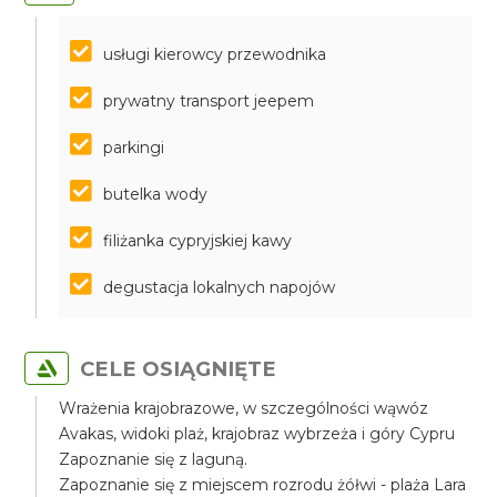
usługi kierowcy przewodnika
prywatny transport jeepem
parkingi
butelka wody
filiżanka cypryjskiej kawy
degustacja lokalnych napojów
CELE OSIĄGNIĘTE
Wrażenia krajobrazowe, w szczególności wąwóz
Avakas, widoki plaż, krajobraz wybrzeża i góry Cypru
Zapoznanie się z laguną.
Zapoznanie się z miejscem rozrodu żółwi - plaża Lara