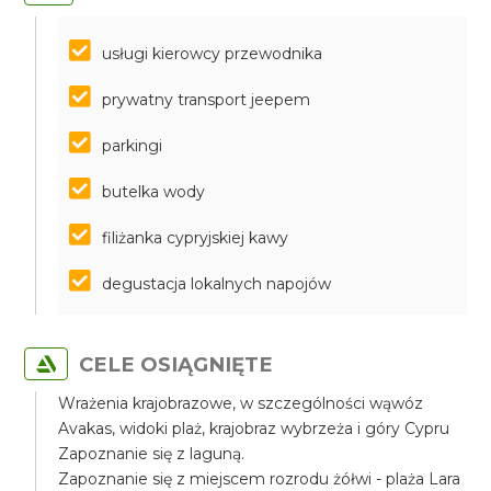
usługi kierowcy przewodnika
prywatny transport jeepem
parkingi
butelka wody
filiżanka cypryjskiej kawy
degustacja lokalnych napojów
CELE OSIĄGNIĘTE
Wrażenia krajobrazowe, w szczególności wąwóz
Avakas, widoki plaż, krajobraz wybrzeża i góry Cypru
Zapoznanie się z laguną.
Zapoznanie się z miejscem rozrodu żółwi - plaża Lara