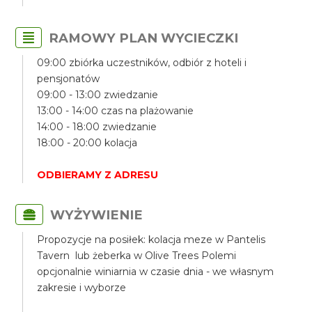
RAMOWY PLAN WYCIECZKI
09:00 zbiórka uczestników, odbiór z hoteli i
pensjonatów
09:00 - 13:00 zwiedzanie
13:00 - 14:00 czas na plażowanie
14:00 - 18:00 zwiedzanie
18:00 - 20:00 kolacja
ODBIERAMY Z ADRESU
WYŻYWIENIE
Propozycje na posiłek: kolacja meze w Pantelis
Tavern lub żeberka w Olive Trees Polemi
opcjonalnie winiarnia w czasie dnia - we własnym
zakresie i wyborze