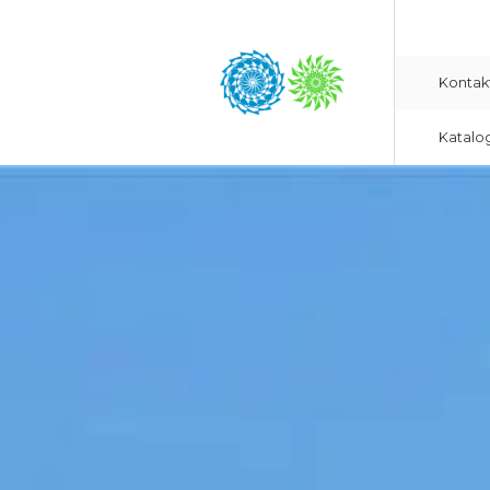
Kontak
Katalo